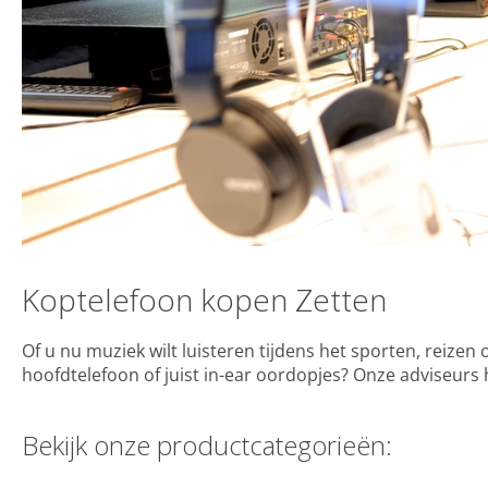
Koptelefoon kopen Zetten
Of u nu muziek wilt luisteren tijdens het sporten, reizen 
hoofdtelefoon of juist in-ear oordopjes? Onze adviseurs 
Bekijk onze productcategorieën: