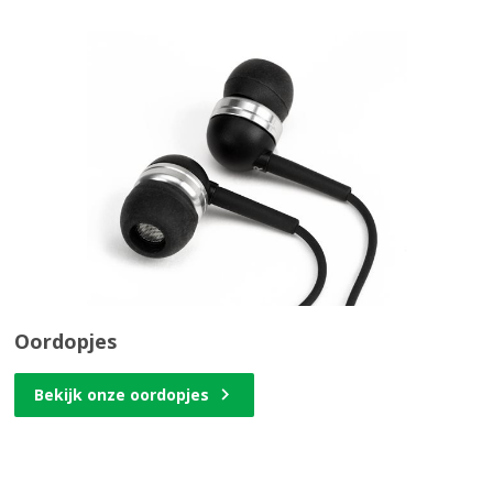
Oordopjes
Bekijk onze oordopjes