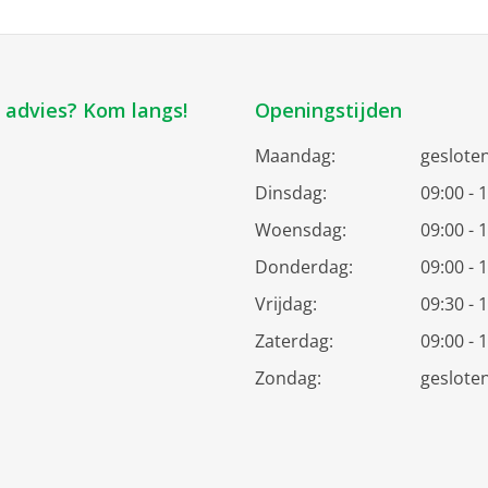
k advies? Kom langs!
Openingstijden
Maandag:
geslote
Dinsdag:
09:00 - 
Woensdag:
09:00 - 
Donderdag:
09:00 - 
Vrijdag:
09:30 - 
Zaterdag:
09:00 - 
Zondag:
geslote