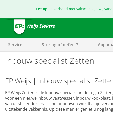
Let op!
In verband met vakantie zijn wij vana
Weijs Elektro
Service
Storing of defect?
Appara
Inbouw specialist Zetten
EP:Weijs | Inbouw specialist Zette
EP:Weijs Zetten is dé Inbouw specialist in de regio Zetten,
voor een nieuwe inbouw vaatwasser, inbouw kookplaat, i
van uitstekende service, het inbouwen wordt altijd ver
uitstekende vakkennis. Op deze manier geniet u nog lang