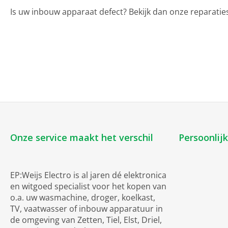
Is uw inbouw apparaat defect? Bekijk dan onze reparatie
Onze service maakt het verschil
Persoonlij
EP:Weijs Electro is al jaren dé elektronica
en witgoed specialist voor het kopen van
o.a. uw wasmachine, droger, koelkast,
TV, vaatwasser of inbouw apparatuur in
de omgeving van Zetten, Tiel, Elst, Driel,