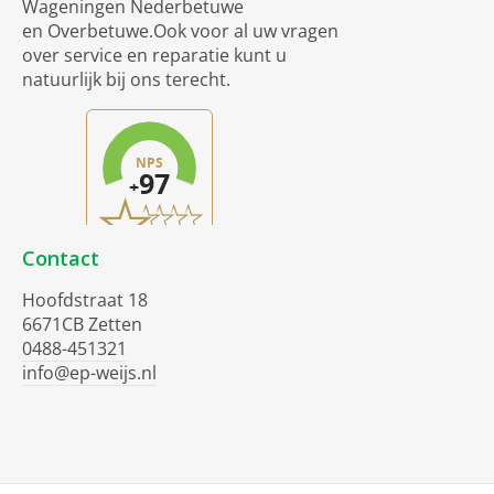
Wageningen Nederbetuwe
en Overbetuwe.Ook voor al uw vragen
over service en reparatie kunt u
natuurlijk bij ons terecht.
Contact
Hoofdstraat 18
6671CB Zetten
0488-451321
info@ep-weijs.nl