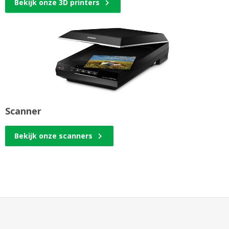
Bekijk onze 3D printers
Scanner
Bekijk onze scanners