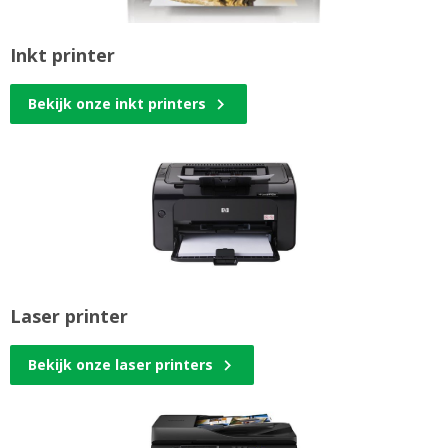
Inkt printer
Bekijk onze inkt printers
Laser printer
Bekijk onze laser printers