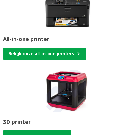
All-in-one printer
Bekijk onze all-in-one printers
3D printer