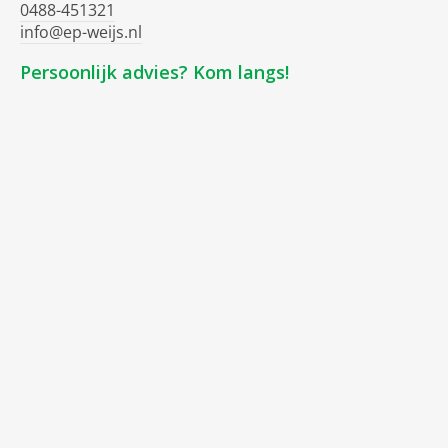
0488-451321
info@ep-weijs.nl
Persoonlijk advies? Kom langs!