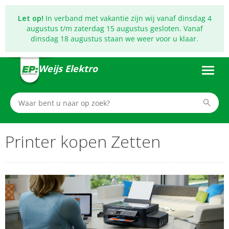
Let op!
In verband met vakantie zijn wij vanaf dinsdag 4
augustus t/m zaterdag 15 augustus gesloten. Vanaf
dinsdag 18 augustus staan we weer voor u klaar.
Weijs Elektro
Printer kopen Zetten