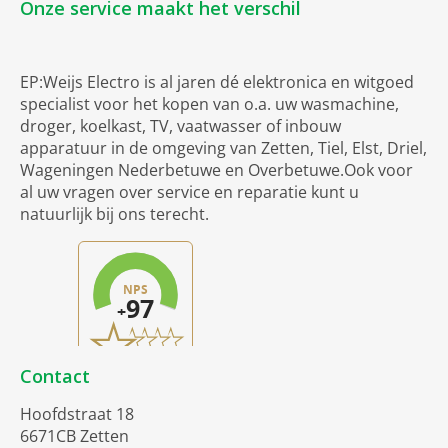
Onze service maakt het verschil
EP:Weijs Electro is al jaren dé elektronica en witgoed
specialist voor het kopen van o.a. uw wasmachine,
droger, koelkast, TV, vaatwasser of inbouw
apparatuur in de omgeving van Zetten, Tiel, Elst, Driel,
Wageningen Nederbetuwe en Overbetuwe.Ook voor
al uw vragen over service en reparatie kunt u
natuurlijk bij ons terecht.
Contact
Hoofdstraat 18
6671CB Zetten