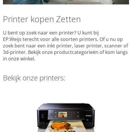
Printer kopen Zetten
U bent op zoek naar een printer? U kunt bij
EP:Weijs terecht voor alle soorten printers. Of u nu op
zoek bent naar een inkt printer, laser printer, scanner of
3d-printer. Bekijk onze productcategorieën of kom langs
in onze winkel.
Bekijk onze printers: