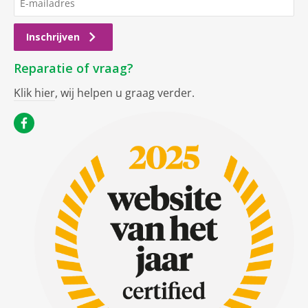
Inschrijven
Reparatie of vraag?
Klik hier
, wij helpen u graag verder.