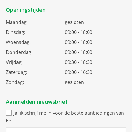
Openingstijden
Maandag:
gesloten
Dinsdag:
09:00 - 18:00
Woensdag:
09:00 - 18:00
Donderdag:
09:00 - 18:00
Vrijdag:
09:30 - 18:30
Zaterdag:
09:00 - 16:30
Zondag:
gesloten
Aanmelden nieuwsbrief
Ja, ik schrijf me in voor de beste aanbiedingen van
EP: