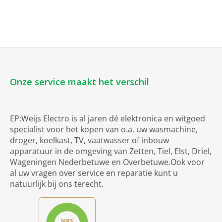
Onze service maakt het verschil
EP:Weijs Electro is al jaren dé elektronica en witgoed
specialist voor het kopen van o.a. uw wasmachine,
droger, koelkast, TV, vaatwasser of inbouw
apparatuur in de omgeving van Zetten, Tiel, Elst, Driel,
Wageningen Nederbetuwe en Overbetuwe.Ook voor
al uw vragen over service en reparatie kunt u
natuurlijk bij ons terecht.