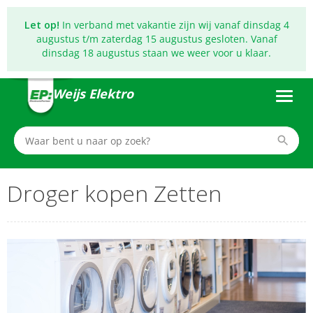
Let op!
In verband met vakantie zijn wij vanaf dinsdag 4
augustus t/m zaterdag 15 augustus gesloten. Vanaf
dinsdag 18 augustus staan we weer voor u klaar.
Weijs Elektro
Droger kopen Zetten