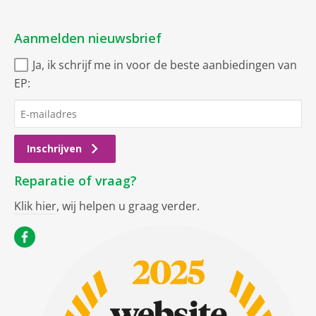
Aanmelden nieuwsbrief
Ja, ik schrijf me in voor de beste aanbiedingen van
EP:
Inschrijven
Reparatie of vraag?
Klik hier
, wij helpen u graag verder.