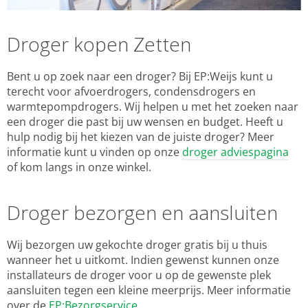
Droger kopen Zetten
Bent u op zoek naar een droger? Bij EP:Weijs kunt u
terecht voor afvoerdrogers, condensdrogers en
warmtepompdrogers. Wij helpen u met het zoeken naar
een droger die past bij uw wensen en budget. Heeft u
hulp nodig bij het kiezen van de juiste droger? Meer
informatie kunt u vinden op onze
droger adviespagina
of kom langs in onze winkel.
Droger bezorgen en aansluiten
Wij bezorgen uw gekochte droger gratis bij u thuis
wanneer het u uitkomt. Indien gewenst kunnen onze
installateurs de droger voor u op de gewenste plek
aansluiten tegen een kleine meerprijs. Meer informatie
over de
EP:Bezorgservice
.