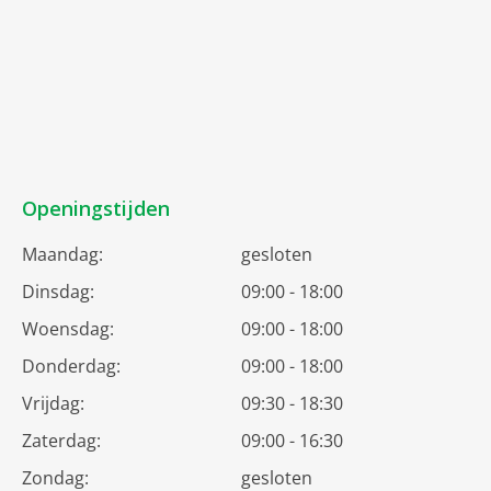
Openingstijden
Maandag:
gesloten
Dinsdag:
09:00 - 18:00
Woensdag:
09:00 - 18:00
Donderdag:
09:00 - 18:00
Vrijdag:
09:30 - 18:30
Zaterdag:
09:00 - 16:30
Zondag:
gesloten