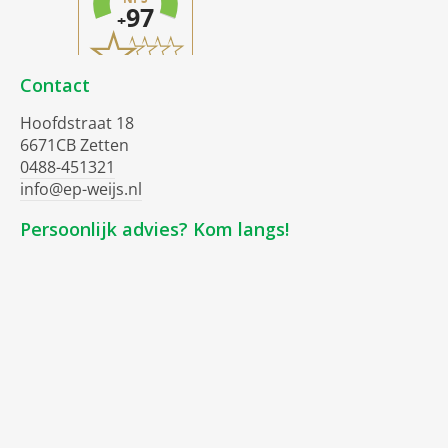
Contact
Hoofdstraat 18
6671CB Zetten
0488-451321
info@ep-weijs.nl
Persoonlijk advies? Kom langs!