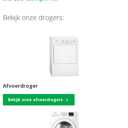
Bekijk onze drogers:
Afvoerdroger
Bekijk onze afvoerdrogers