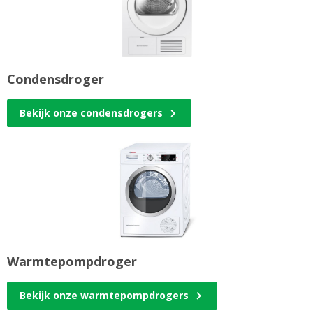
Condensdroger
Bekijk onze condensdrogers
Warmtepompdroger
Bekijk onze warmtepompdrogers