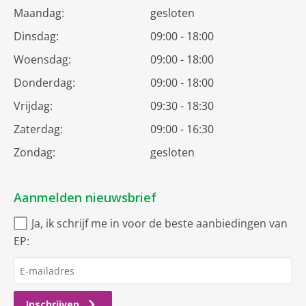
Maandag:
gesloten
Dinsdag:
09:00 - 18:00
Woensdag:
09:00 - 18:00
Donderdag:
09:00 - 18:00
Vrijdag:
09:30 - 18:30
Zaterdag:
09:00 - 16:30
Zondag:
gesloten
Aanmelden nieuwsbrief
Ja, ik schrijf me in voor de beste aanbiedingen van
EP:
Inschrijven