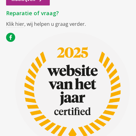
Reparatie of vraag?
Klik hier
, wij helpen u graag verder.