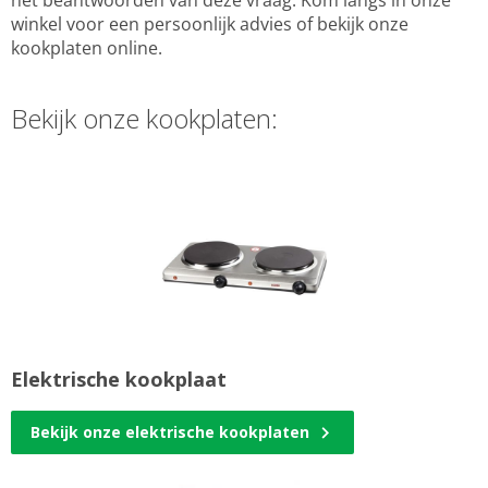
het beantwoorden van deze vraag. Kom langs in onze
winkel voor een persoonlijk advies of bekijk onze
kookplaten online.
Bekijk onze kookplaten:
Elektrische kookplaat
Bekijk onze elektrische kookplaten