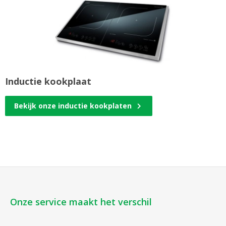
Inductie kookplaat
Bekijk onze inductie kookplaten
Onze service maakt het verschil