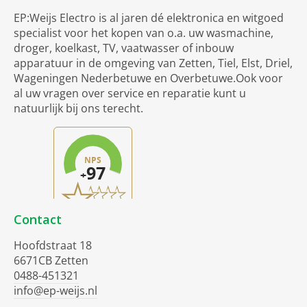
EP:Weijs Electro is al jaren dé elektronica en witgoed
specialist voor het kopen van o.a. uw wasmachine,
droger, koelkast, TV, vaatwasser of inbouw
apparatuur in de omgeving van Zetten, Tiel, Elst, Driel,
Wageningen Nederbetuwe en Overbetuwe.Ook voor
al uw vragen over service en reparatie kunt u
natuurlijk bij ons terecht.
Contact
Hoofdstraat 18
6671CB Zetten
0488-451321
info@ep-weijs.nl