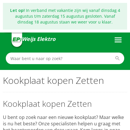
Let op!
In verband met vakantie zijn wij vanaf dinsdag 4
augustus t/m zaterdag 15 augustus gesloten. Vanaf
dinsdag 18 augustus staan we weer voor u klaar.
Weijs Elektro
Kookplaat kopen Zetten
Kookplaat kopen Zetten
U bent op zoek naar een nieuwe kookplaat? Maar welke
is nu het beste? Onze specialisten helpen u graag met