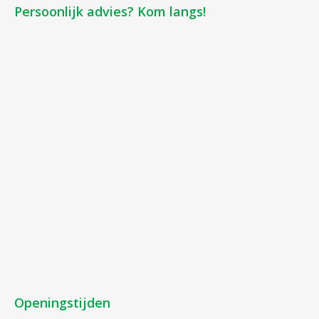
Persoonlijk advies? Kom langs!
Openingstijden