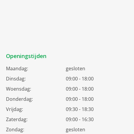
Openingstijden
Maandag:
gesloten
Dinsdag:
09:00 - 18:00
Woensdag:
09:00 - 18:00
Donderdag:
09:00 - 18:00
Vrijdag:
09:30 - 18:30
Zaterdag:
09:00 - 16:30
Zondag:
gesloten