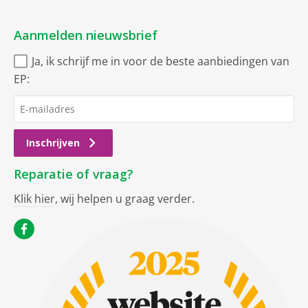
Aanmelden nieuwsbrief
Ja, ik schrijf me in voor de beste aanbiedingen van
EP:
Inschrijven
Reparatie of vraag?
Klik hier
, wij helpen u graag verder.