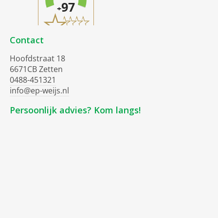
Contact
Hoofdstraat 18
6671CB Zetten
0488-451321
info@ep-weijs.nl
Persoonlijk advies? Kom langs!