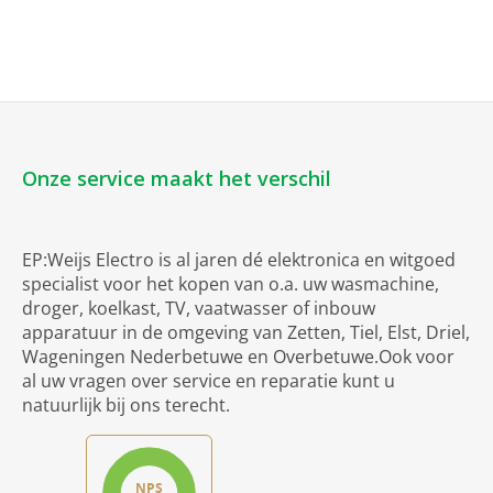
Onze service maakt het verschil
EP:Weijs Electro is al jaren dé elektronica en witgoed
specialist voor het kopen van o.a. uw wasmachine,
droger, koelkast, TV, vaatwasser of inbouw
apparatuur in de omgeving van Zetten, Tiel, Elst, Driel,
Wageningen Nederbetuwe en Overbetuwe.Ook voor
al uw vragen over service en reparatie kunt u
natuurlijk bij ons terecht.