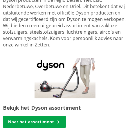
Dyson producten in de regio Zetten, Tiel, Elst,
Nederbetuwe, Overbetuwe en Driel. Dit betekent dat wij
uitsluitende werken met officiële Dyson producten en
dat wij gecertificeerd zijn om Dyson te mogen verkopen.
Wij bieden u een uitgebreid assortiment van zakloze
stofzuigers, steelstofzuigers, luchtreinigers, airco's en
verwarmingskachels. Kom voor persoonlijk advies naar
onze winkel in Zetten.
Bekijk het Dyson assortiment
Naar het assortiment