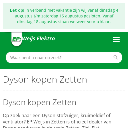
Let op!
In verband met vakantie zijn wij vanaf dinsdag 4
augustus t/m zaterdag 15 augustus gesloten. Vanaf
dinsdag 18 augustus staan we weer voor u klaar.
Weijs Elektro
Dyson kopen Zetten
Dyson kopen Zetten
Op zoek naar een Dyson stofzuiger, kruimeldief of
ventilator? EP:Weijs in Zetten is officieel dealer van