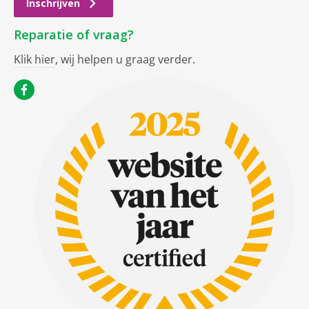
Inschrijven
Reparatie of vraag?
Klik hier
, wij helpen u graag verder.