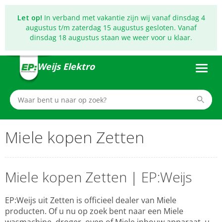
Let op!
In verband met vakantie zijn wij vanaf dinsdag 4
augustus t/m zaterdag 15 augustus gesloten. Vanaf
dinsdag 18 augustus staan we weer voor u klaar.
Weijs Elektro
Miele kopen Zetten
Miele kopen Zetten | EP:Weijs
EP:Weijs uit Zetten is officieel dealer van Miele
producten. Of u nu op zoek bent naar een Miele