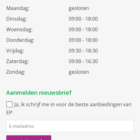
Maandag:
gesloten
Dinsdag:
09:00 - 18:00
Woensdag:
09:00 - 18:00
Donderdag:
09:00 - 18:00
Vrijdag:
09:30 - 18:30
Zaterdag:
09:00 - 16:30
Zondag:
gesloten
Aanmelden nieuwsbrief
Ja, ik schrijf me in voor de beste aanbiedingen van
EP: