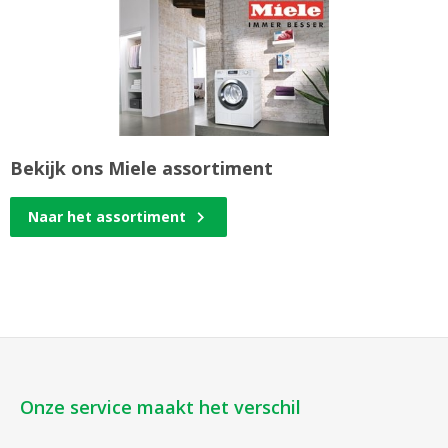
Bekijk ons Miele assortiment
Naar het assortiment
Onze service maakt het verschil