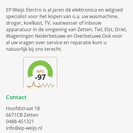
EP:Weijs Electro is al jaren dé elektronica en witgoed
specialist voor het kopen van o.a. uw wasmachine,
droger, koelkast, TV, vaatwasser of inbouw
apparatuur in de omgeving van Zetten, Tiel, Elst, Driel,
Wageningen Nederbetuwe en Overbetuwe.Ook voor
al uw vragen over service en reparatie kunt u
natuurlijk bij ons terecht.
Contact
Hoofdstraat 18
6671CB Zetten
0488-451321
info@ep-weijs.nl