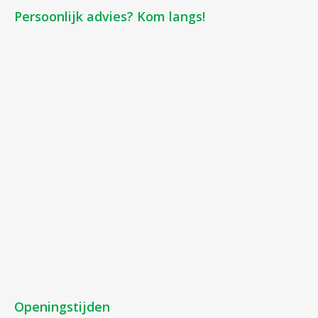
Persoonlijk advies? Kom langs!
Openingstijden